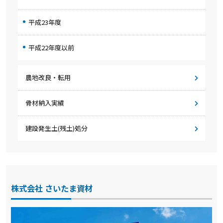
平成23年度
平成22年度以前
農地改良・転用
骨材納入実績
建設発生土(残土)処分
株式会社 さいたま資材