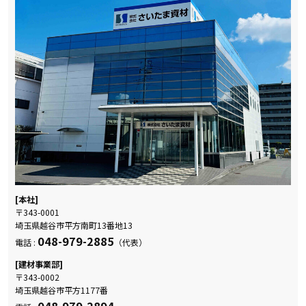
[本社]
〒343-0001
埼玉県越谷市平方南町13番地13
048-979-2885
電話 :
（代表）
[建材事業部]
〒343-0002
埼玉県越谷市平方1177番