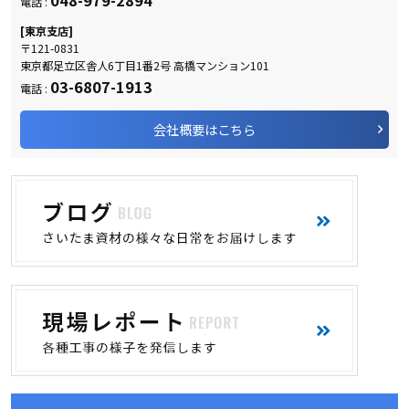
048-979-2894
電話 :
[東京支店]
〒121-0831
東京都足立区舎人6丁目1番2号 高橋マンション101
03-6807-1913
電話 :
会社概要はこちら