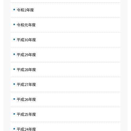
令和2年度
令和元年度
平成30年度
平成29年度
平成28年度
平成27年度
平成26年度
平成25年度
平成24年度