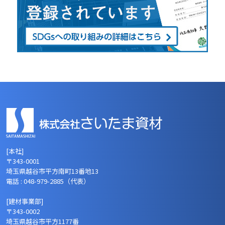
[本社]
〒343-0001
埼玉県越谷市平方南町13番地13
電話 : 048-979-2885（代表）
[建材事業部]
〒343-0002
埼玉県越谷市平方1177番