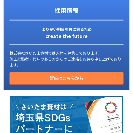
採用情報
より良い明日を共に創るため
create the future
株式会社さいたま資材では人材を募集しております。
施工経験者・興味のある方からのご連絡をお待ち申し上げており
ます。
詳細はこちらから