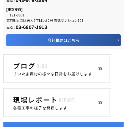
048-979-2894
電話 :
[東京支店]
〒121-0831
東京都足立区舎人6丁目1番2号 高橋マンション101
03-6807-1913
電話 :
会社概要はこちら