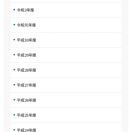
令和2年度
令和元年度
平成30年度
平成29年度
平成28年度
平成27年度
平成26年度
平成25年度
平成24年度