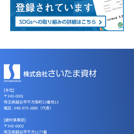
[本社]
〒343-0001
埼玉県越谷市平方南町13番地13
電話 : 048-979-2885（代表）
[建材事業部]
〒343-0002
埼玉県越谷市平方1177番