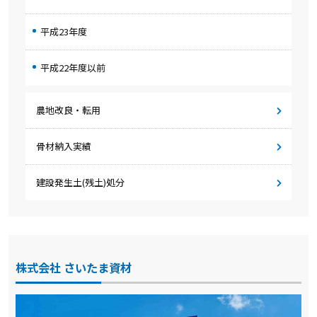
平成23年度
平成22年度以前
農地改良・転用
骨材納入実績
建設発生土(残土)処分
株式会社 さいたま資材