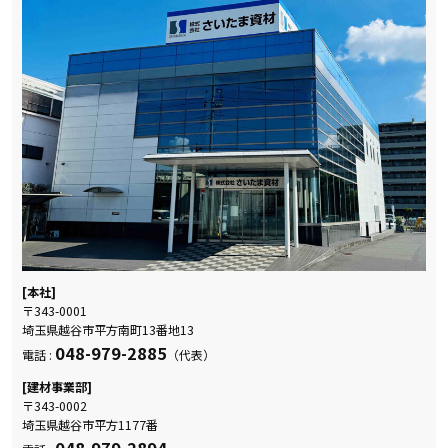
[本社]
〒343-0001
埼玉県越谷市平方南町13番地13
048-979-2885
電話 :
（代表）
[建材事業部]
〒343-0002
埼玉県越谷市平方1177番