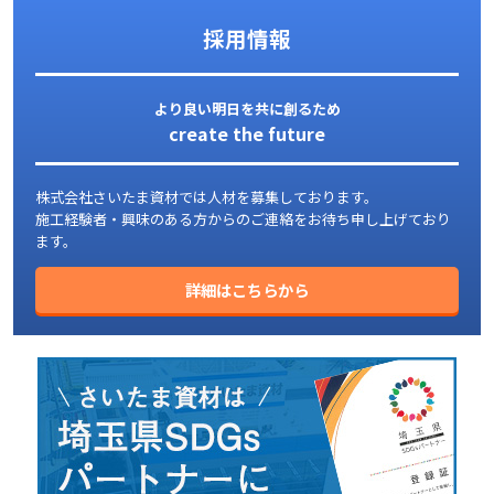
採用情報
より良い明日を共に創るため
create the future
株式会社さいたま資材では人材を募集しております。
施工経験者・興味のある方からのご連絡をお待ち申し上げており
ます。
詳細はこちらから