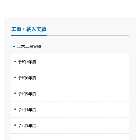
ナ
ビ
ゲ
工事・納入実績
ー
シ
土木工事実績
ョ
令和7年度
ン
令和6年度
令和5年度
令和4年度
令和3年度