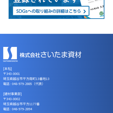
[本社]
〒343-0001
埼玉県越谷市平方南町13番地13
電話 : 048-979-2885（代表）
[建材事業部]
〒343-0002
埼玉県越谷市平方1177番
電話 : 048-979-2894