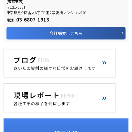
[東京支店]
〒121-0831
東京都足立区舎人6丁目1番2号 高橋マンション101
03-6807-1913
電話 :
会社概要はこちら