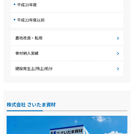
平成23年度
平成22年度以前
農地改良・転用
骨材納入実績
建設発生土(残土)処分
株式会社 さいたま資材