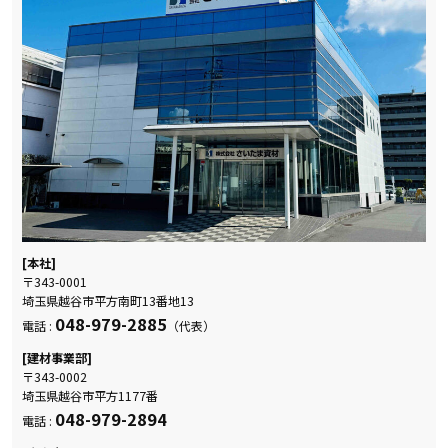
[本社]
〒343-0001
埼玉県越谷市平方南町13番地13
048-979-2885
電話 :
（代表）
[建材事業部]
〒343-0002
埼玉県越谷市平方1177番
048-979-2894
電話 :