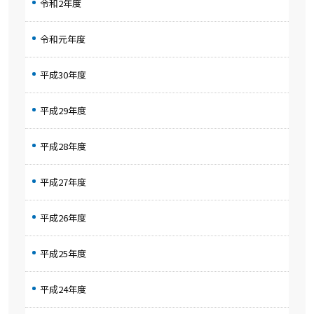
令和2年度
令和元年度
平成30年度
平成29年度
平成28年度
平成27年度
平成26年度
平成25年度
平成24年度