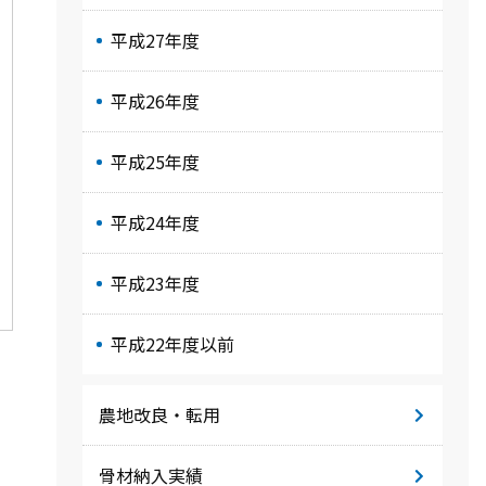
平成27年度
平成26年度
平成25年度
平成24年度
平成23年度
平成22年度以前
農地改良・転用
骨材納入実績