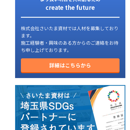
create the future
株式会社さいたま資材では人材を募集しており
ます。
施工経験者・興味のある方からのご連絡をお待
ち申し上げております。
詳細はこちらから