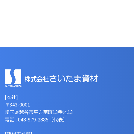
[本社]
〒343-0001
埼玉県越谷市平方南町13番地13
電話 : 048-979-2885（代表）
[建材事業部]