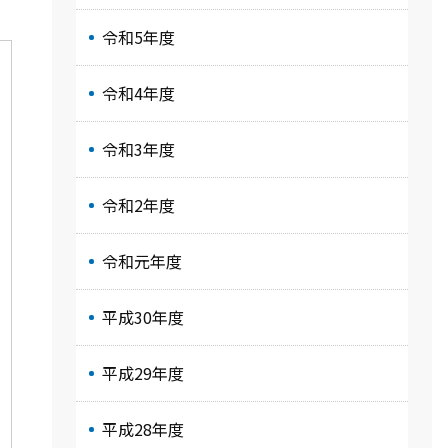
令和5年度
令和4年度
令和3年度
令和2年度
令和元年度
平成30年度
平成29年度
平成28年度