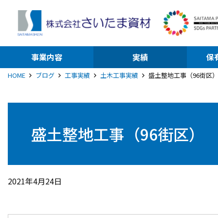
事業内容
実績
保
HOME
ブログ
工事実績
土木工事実績
盛土整地工事（96街区
盛土整地工事（96街区）
2021年4月24日