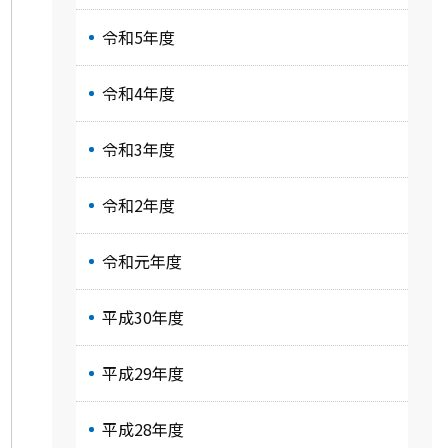
令和5年度
令和4年度
令和3年度
令和2年度
令和元年度
平成30年度
平成29年度
平成28年度