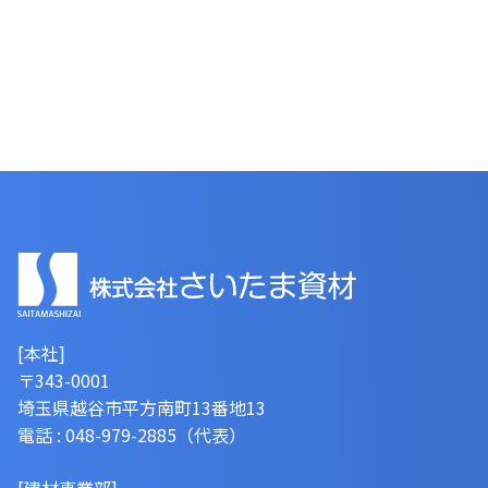
[本社]
〒343-0001
埼玉県越谷市平方南町13番地13
電話 : 048-979-2885（代表）
[建材事業部]