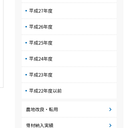
平成27年度
平成26年度
平成25年度
平成24年度
平成23年度
平成22年度以前
農地改良・転用
骨材納入実績