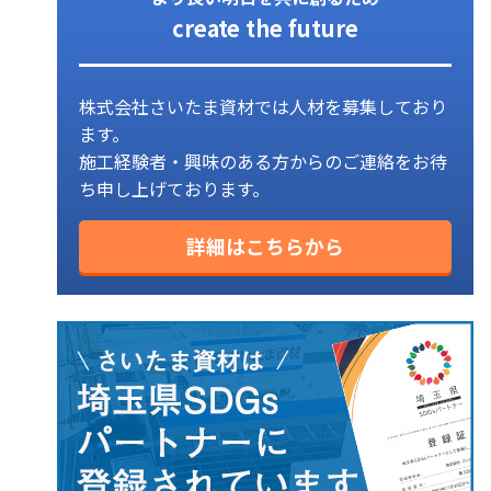
create the future
株式会社さいたま資材では人材を募集しており
ます。
施工経験者・興味のある方からのご連絡をお待
ち申し上げております。
詳細はこちらから