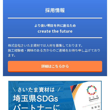
採用情報
より良い明日を共に創るため
create the future
株式会社さいたま資材では人材を募集しております。
施工経験者・興味のある方からのご連絡をお待ち申し上げており
ます。
詳細はこちらから