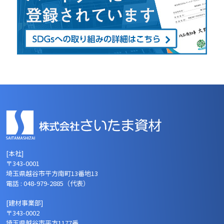
[本社]
〒343-0001
埼玉県越谷市平方南町13番地13
電話 : 048-979-2885（代表）
[建材事業部]
〒343-0002
埼玉県越谷市平方1177番