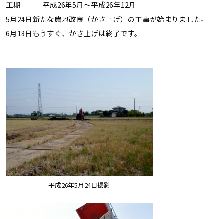
工期 平成26年5月～平成26年12月
5月24日新たな農地改良（かさ上げ）の工事が始まりました。
6月18日もうすぐ、かさ上げは終了です。
平成26年5月24日撮影