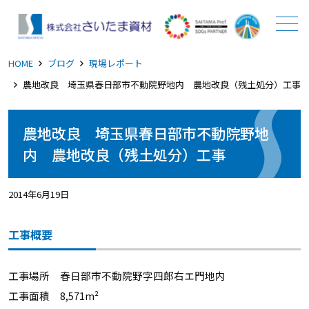
メニュー
HOME
ブログ
現場レポート
農地改良 埼玉県春日部市不動院野地内 農地改良（残土処分）工事
農地改良 埼玉県春日部市不動院野地
内 農地改良（残土処分）工事
2014年6月19日
工事概要
工事場所 春日部市不動院野字四郎右エ門地内
工事面積 8,571m²