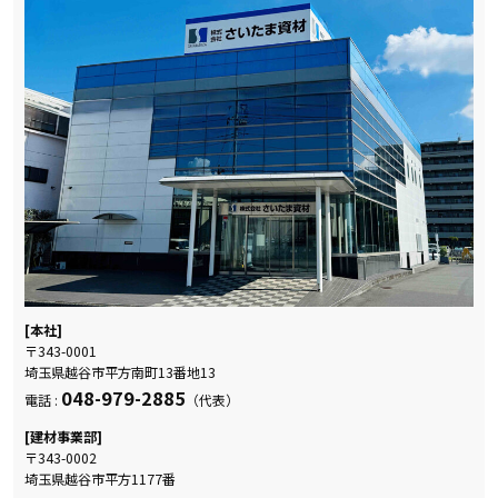
[本社]
〒343-0001
埼玉県越谷市平方南町13番地13
048-979-2885
電話 :
（代表）
[建材事業部]
〒343-0002
埼玉県越谷市平方1177番