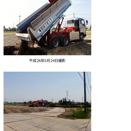
平成26年5月24日撮影