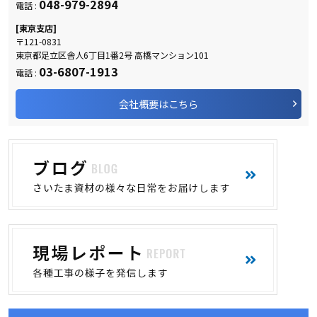
048-979-2894
電話 :
[東京支店]
〒121-0831
東京都足立区舎人6丁目1番2号 高橋マンション101
03-6807-1913
電話 :
会社概要はこちら