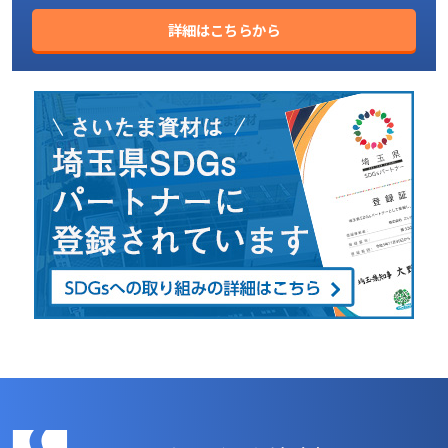
詳細はこちらから