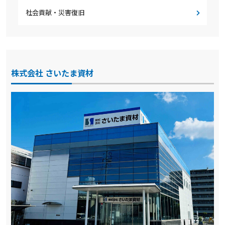
社会貢献・災害復旧
株式会社 さいたま資材