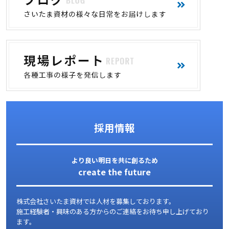
採用情報
より良い明日を共に創るため
create the future
株式会社さいたま資材では人材を募集しております。
施工経験者・興味のある方からのご連絡をお待ち申し上げており
ます。