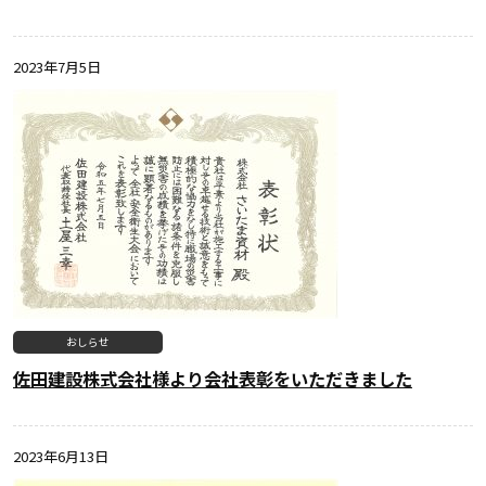
2023年7月5日
おしらせ
佐田建設株式会社様より会社表彰をいただきました
2023年6月13日