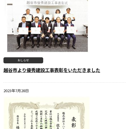
おしらせ
越谷市より優秀建設工事表彰をいただきました
2023年7月28日