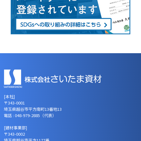
[本社]
〒343-0001
埼玉県越谷市平方南町13番地13
電話 : 048-979-2885（代表）
[建材事業部]
〒343-0002
埼玉県越谷市平方1177番