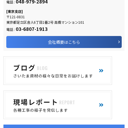
048-979-2894
電話 :
[東京支店]
〒121-0831
東京都足立区舎人6丁目1番2号 高橋マンション101
03-6807-1913
電話 :
会社概要はこちら