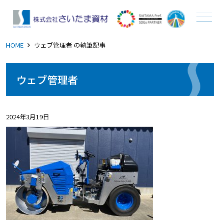
メニュー
HOME
ウェブ管理者 の執筆記事
ウェブ管理者
2024年3月19日