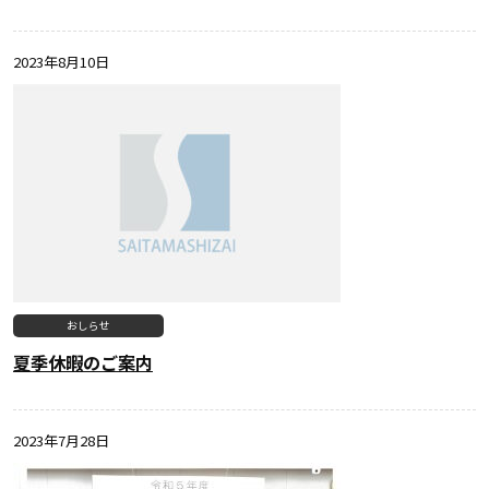
2023年8月10日
おしらせ
夏季休暇のご案内
2023年7月28日