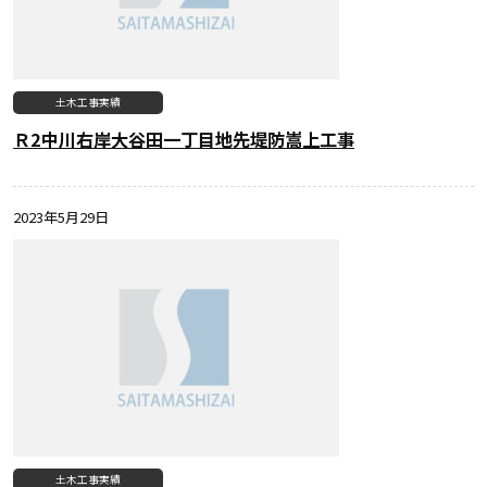
土木工事実績
Ｒ2中川右岸大谷田一丁目地先堤防嵩上工事
2023年5月29日
土木工事実績