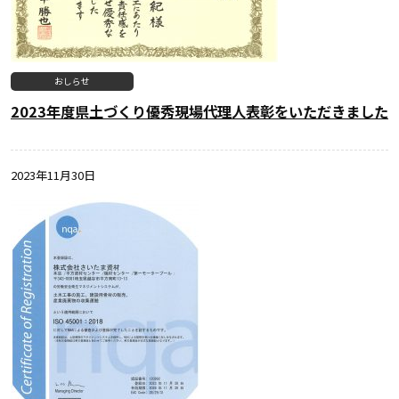
おしらせ
2023年度県土づくり優秀現場代理人表彰をいただきました
2023年11月30日