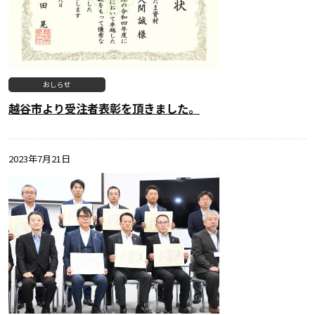
おしらせ
越谷市より受注者表彰を頂きました。
2023年7月21日