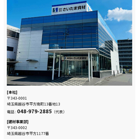
[本社]
〒343-0001
埼玉県越谷市平方南町13番地13
048-979-2885
電話 :
（代表）
[建材事業部]
〒343-0002
埼玉県越谷市平方1177番