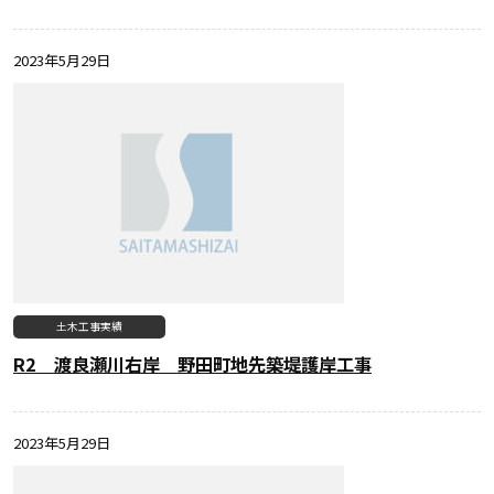
2023年5月29日
土木工事実績
R2 渡良瀬川右岸 野田町地先築堤護岸工事
2023年5月29日