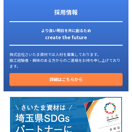
採用情報
より良い明日を共に創るため
create the future
株式会社さいたま資材では人材を募集しております。
施工経験者・興味のある方からのご連絡をお待ち申し上げており
ます。
詳細はこちらから