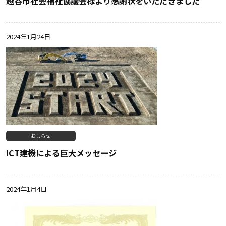
越谷市社会福祉協議会様より感謝状をいただきました
2024年1月24日
おしらせ
ICT建機による巨大メッセージ
2024年1月4日