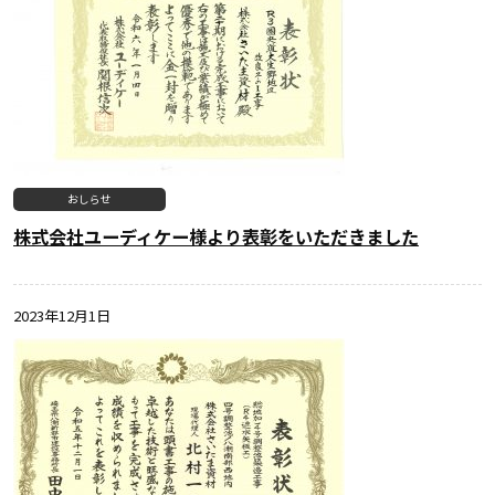
おしらせ
株式会社ユーディケー様より表彰をいただきました
2023年12月1日