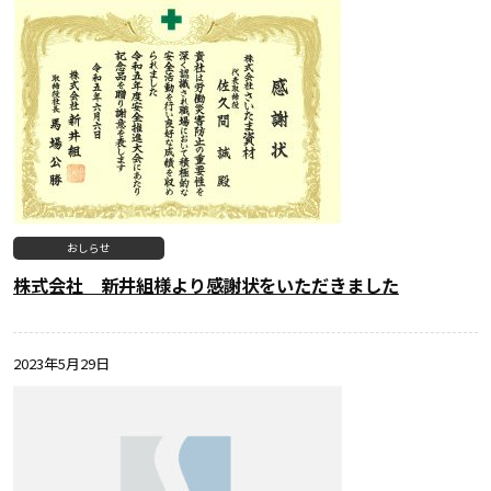
おしらせ
株式会社 新井組様より感謝状をいただきました
2023年5月29日