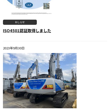
おしらせ
ISO4501認証取得しました
2023年9月30日